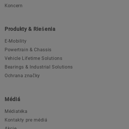
Koncern
Produkty & Riešenia
E-Mobility
Powertrain & Chassis
Vehicle Lifetime Solutions
Bearings & Industrial Solutions
Ochrana značky
Médiá
Médiatéka
Kontakty pre médiá
Akcie