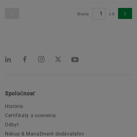
Strana
z
8
Spoločnosť
História
Certifikáty a ocenenia
Odbyt
Nákup & Manažment dodávateľov