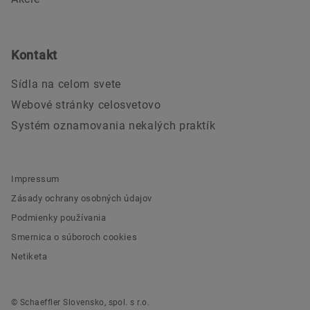
Kontakt
Sídla na celom svete
Webové stránky celosvetovo
Systém oznamovania nekalých praktík
Impressum
Zásady ochrany osobných údajov
Podmienky používania
Smernica o súboroch cookies
Netiketa
© Schaeffler Slovensko, spol. s r.o.