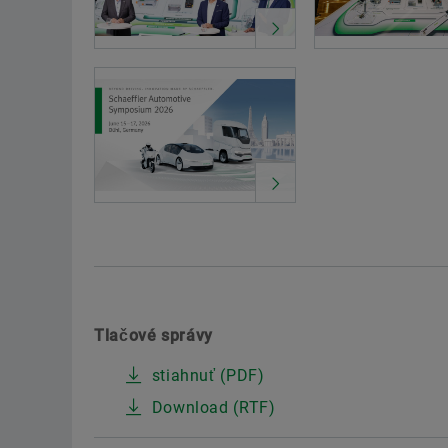
Tlačové správy
stiahnuť (PDF)
Download (RTF)