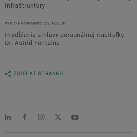
infraštruktúry
Kysucké Nové Mesto | 22.05.2026
Predĺženie zmluvy personálnej riaditeľky
Dr. Astrid Fontaine
ZDIELAŤ STRÁNKU