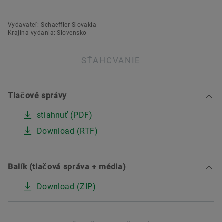
Vydavateľ: Schaeffler Slovakia
Krajina vydania: Slovensko
SŤAHOVANIE
Tlačové správy
stiahnuť (PDF)
Download (RTF)
Balík (tlačová správa + média)
Download (ZIP)