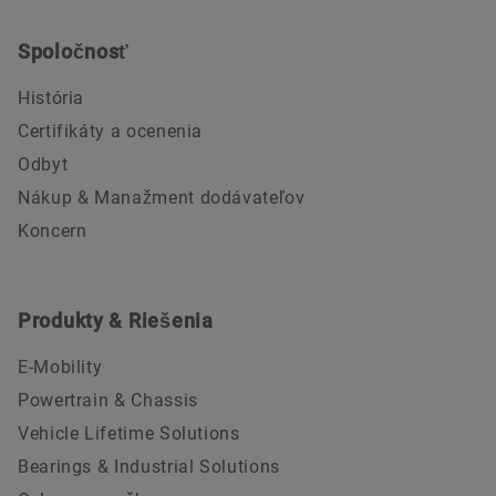
Spoločnosť
História
Certifikáty a ocenenia
Odbyt
Nákup & Manažment dodávateľov
Koncern
Produkty & Riešenia
E-Mobility
Powertrain & Chassis
Vehicle Lifetime Solutions
Bearings & Industrial Solutions