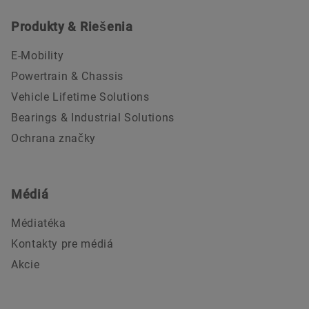
Produkty & Riešenia
E-Mobility
Powertrain & Chassis
Vehicle Lifetime Solutions
Bearings & Industrial Solutions
Ochrana značky
Médiá
Médiatéka
Kontakty pre médiá
Akcie