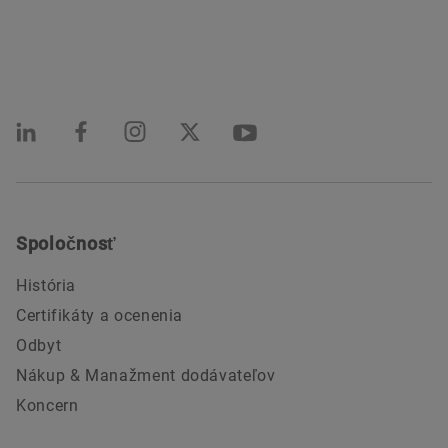
Spoločnosť
História
Certifikáty a ocenenia
Odbyt
Nákup & Manažment dodávateľov
Koncern