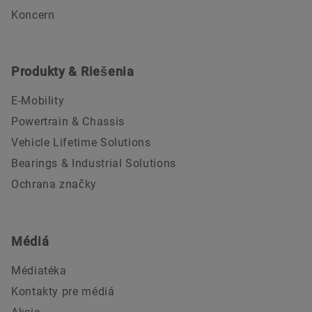
Koncern
Produkty & Riešenia
E-Mobility
Powertrain & Chassis
Vehicle Lifetime Solutions
Bearings & Industrial Solutions
Ochrana značky
Médiá
Médiatéka
Kontakty pre médiá