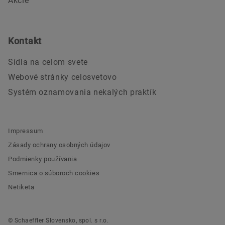
Akcie
Kontakt
Sídla na celom svete
Webové stránky celosvetovo
Systém oznamovania nekalých praktík
Impressum
Zásady ochrany osobných údajov
Podmienky používania
Smernica o súboroch cookies
Netiketa
© Schaeffler Slovensko, spol. s r.o.