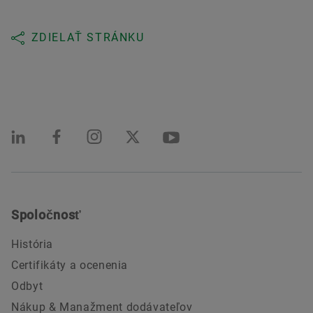
ZDIELAŤ STRÁNKU
Spoločnosť
História
Certifikáty a ocenenia
Odbyt
Nákup & Manažment dodávateľov